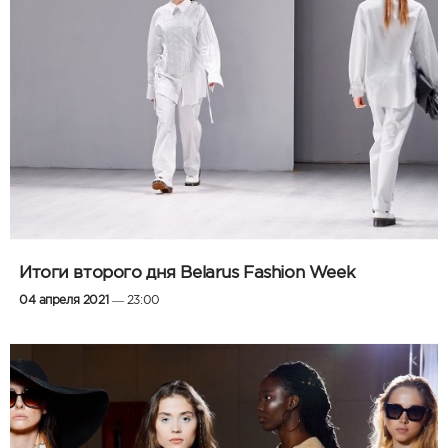
Итоги второго дня Belarus Fashion Week
04 апреля 2021
— 23:00