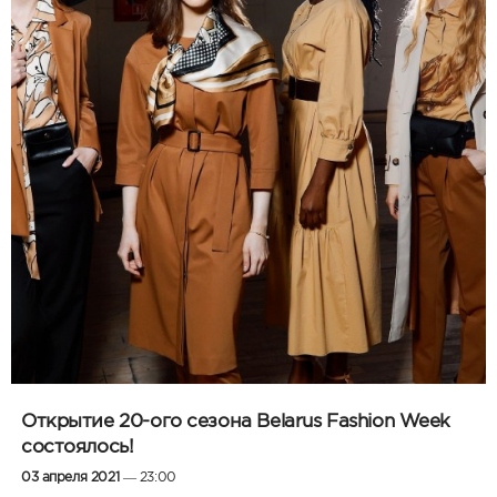
Открытие 20-ого сезона Belarus Fashion Week
состоялось!
03 апреля 2021
— 23:00