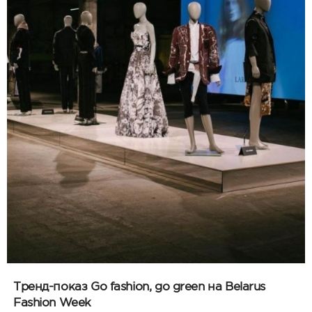
Тренд-показ Go fashion, go green на Belarus
Fashion Week