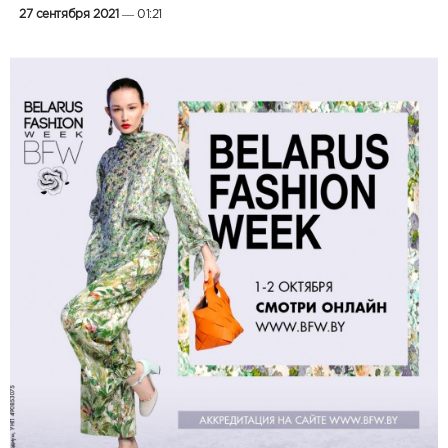
27 сентября 2021
— 01:21