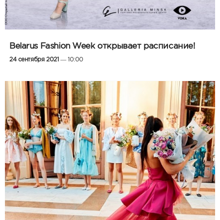
Belarus Fashion Week открывает расписание!
24 сентября 2021
— 10:00