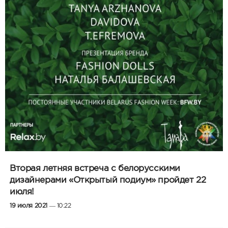
Вторая летняя встреча с белорусскими
дизайнерами «Открытый подиум» пройдет 22
июля!
19 июля 2021
— 10:22