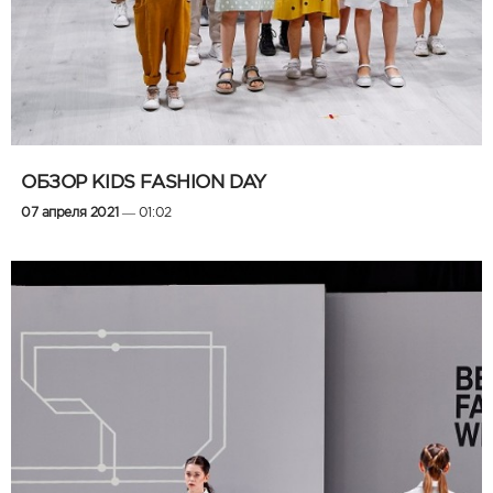
ОБЗОР KIDS FASHION DAY
07 апреля 2021
— 01:02