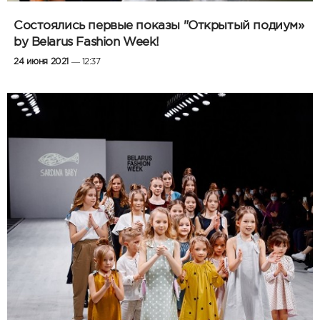
Состоялись первые показы "Открытый подиум»
by Belarus Fashion Week!
24 июня 2021
— 12:37