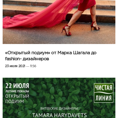
«Открытый подиум» от Марка Шагала до
fashion- дизайнеров
23 июля 2021
— 11:56