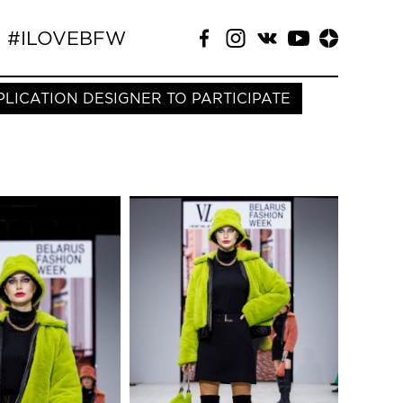
#ILOVEBFW
PLICATION DESIGNER TO PARTICIPATE