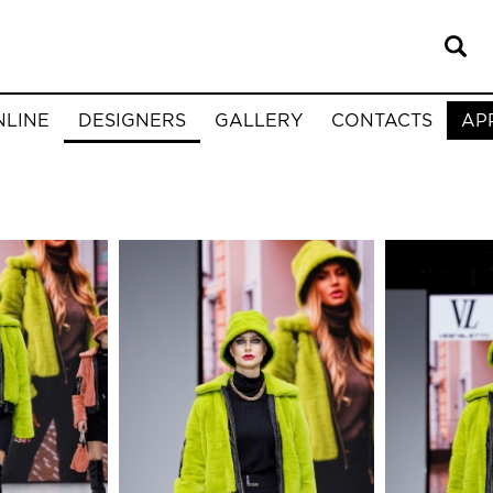
NLINE
DESIGNERS
GALLERY
CONTACTS
AP