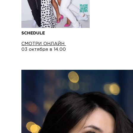
SCHEDULE
СМОТРИ ОНЛАЙН
03 октября в 14.00