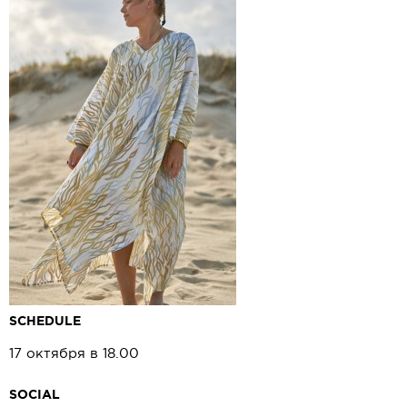
SCHEDULE
17 октября в 18.00
SOCIAL