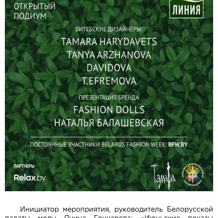
Инициатор мероприятия, руководитель Белорусской