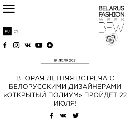
RU
EN
19 ИЮЛЯ 2021
ВТОРАЯ ЛЕТНЯЯ ВСТРЕЧА С
БЕЛОРУССКИМИ ДИЗАЙНЕРАМИ
«ОТКРЫТЫЙ ПОДИУМ» ПРОЙДЕТ 22
ИЮЛЯ!