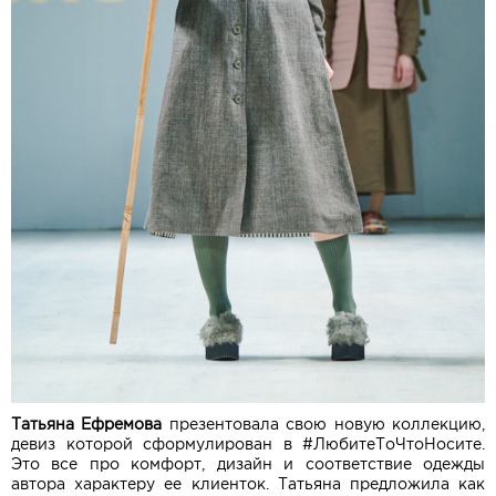
Татьяна Ефремова
презентовала свою новую коллекцию,
девиз которой сформулирован в #ЛюбитеТоЧтоНосите.
Это все про комфорт, дизайн и соответствие одежды
автора характеру ее клиенток. Татьяна предложила как