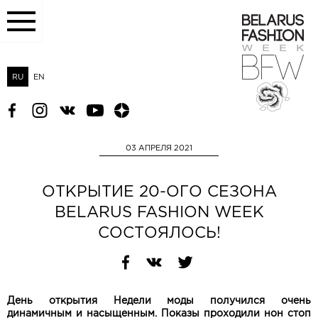
RU
EN
03 АПРЕЛЯ 2021
ОТКРЫТИЕ 20-ОГО СЕЗОНА
BELARUS FASHION WEEK
СОСТОЯЛОСЬ!
День открытия Недели моды получился очень
динамичным и насыщенным. Показы проходили нон стоп