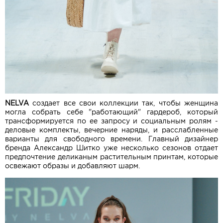
NELVA
создает все свои коллекции так, чтобы женщина
могла собрать себе "работающий" гардероб, который
трансформируется по ее запросу и социальным ролям -
деловые комплекты, вечерние наряды, и расслабленные
варианты для свободного времени. Главный дизайнер
бренда Александр Шитко уже несколько сезонов отдает
предпочтение деликаным растительным принтам, которые
освежают образы и добавляют шарм.