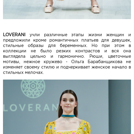
LOVERANI
учли различные этапы жизни женщин и
предложили кроме романтичных платьев для девушек,
стильные образы для беременных. Но при этом в
коллекции не было резких контрастов и вся она
выглядела цельно и гармонично. Рюши, цветочные
мотивы, нежное кружево - Ольга Барабанщикова не
изменяет своему стилю и подчеркивает женское начало в
стильных мелочах.