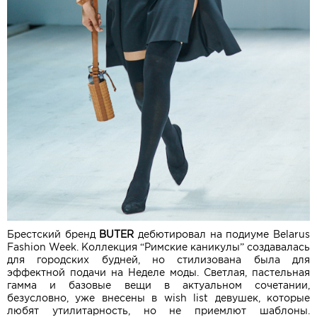
Брестский бренд
BUTER
дебютировал на подиуме Belarus
Fashion Week. Коллекция “Римские каникулы” создавалась
для городских будней, но стилизована была для
эффектной подачи на Неделе моды. Светлая, пастельная
гамма и базовые вещи в актуальном сочетании,
безусловно, уже внесены в wish list девушек, которые
любят утилитарность, но не приемлют шаблоны.