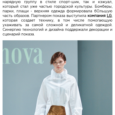
нарядную группу в стиле спорт-шик, так и кэжуал,
который стал уже частью городской культуры. Бомберы,
парки, плащи - верхняя одежда формировала бОльшую
часть образов. Партнером показа выступила
компания
LG
,
которая создает технику, в том числе помогающую
ухаживать за самой сложной и деликатной одеждой.
Синергию технологий и дизайна поддержали декорации и
сценарий показа.