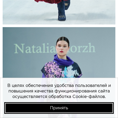
В целях обеспечения удобства пользователей и
повышения качества функционирования сайта
осуществляется обработка Cookie-файлов.
Принять