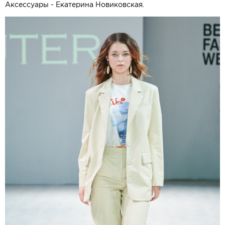
Аксессуары - Екатерина Новиковская.