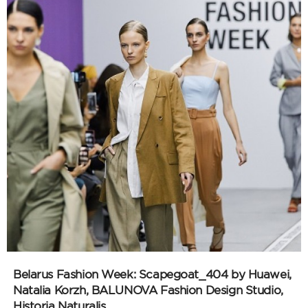
Belarus Fashion Week: Scapegoat_404 by Huawei,
Natalia Korzh, BALUNOVA Fashion Design Studio,
Historia Naturalis