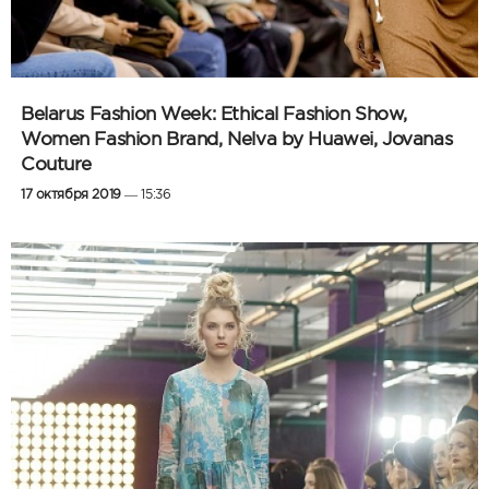
Belarus Fashion Week: Ethical Fashion Show,
Women Fashion Brand, Nelva by Huawei, Jovanas
Couture
17 октября 2019
— 15:36