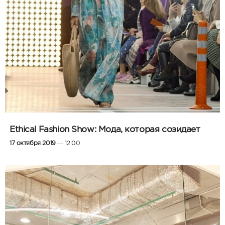
Ethical Fashion Show: Мода, которая созидает
17 октября 2019
— 12:00