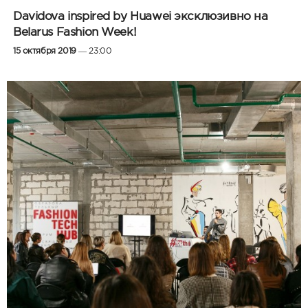
Davidova inspired by Huawei эксклюзивно на
Belarus Fashion Week!
15 октября 2019
— 23:00