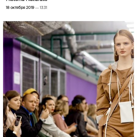
18 октября 2019
— 13:31