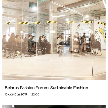
Belarus Fashion Forum: Sustainable Fashion
16 октября 2019
— 22:00