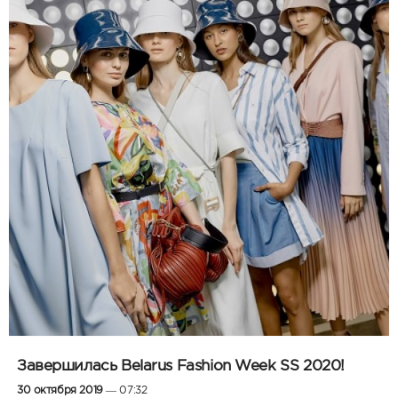
Завершилась Belarus Fashion Week SS 2020!
30 октября 2019
— 07:32