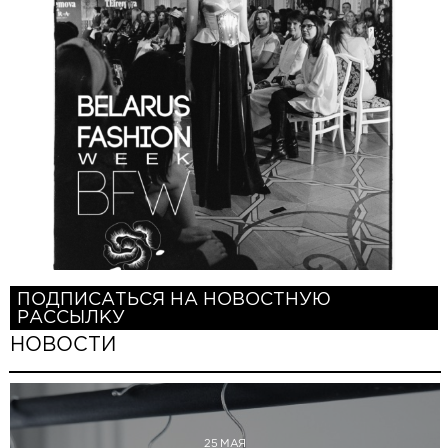
ПОДПИСАТЬСЯ НА НОВОСТНУЮ
РАССЫЛКУ
НОВОСТИ
25 МАЯ