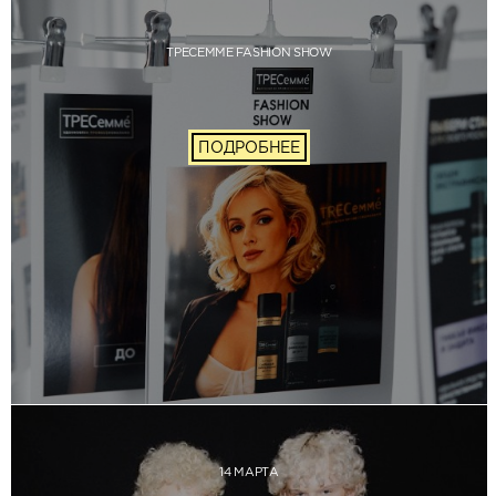
ТРЕСЕММЕ FASHION SHOW
ПОДРОБНЕЕ
14 МАРТА