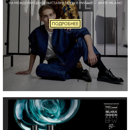
НА МЕЖДУНАРОДНОЙ ВЫСТАВКЕ МОДЫ В МИЛАНЕ — WHITE MILANO
ПОДРОБНЕЕ